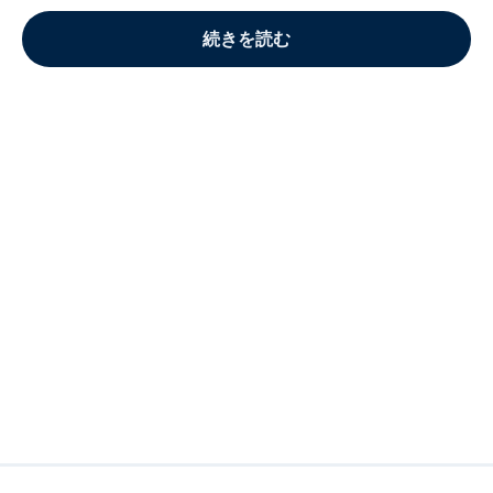
続きを読む