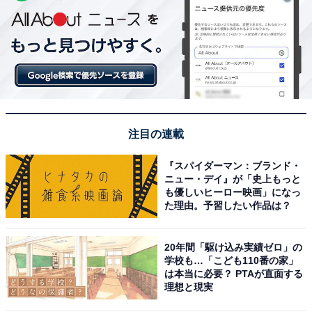
注目の連載
『スパイダーマン：ブランド・
ニュー・デイ』が「史上もっと
も優しいヒーロー映画」になっ
た理由。予習したい作品は？
20年間「駆け込み実績ゼロ」の
学校も…「こども110番の家」
は本当に必要？ PTAが直面する
理想と現実