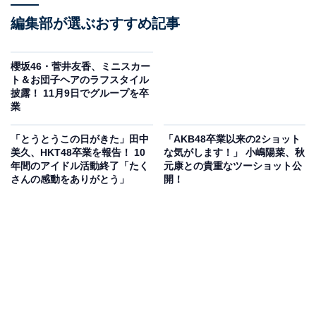
編集部が選ぶおすすめ記事
櫻坂46・菅井友香、ミニスカー
ト＆お団子ヘアのラフスタイル
披露！ 11月9日でグループを卒
業
「とうとうこの日がきた」田中
「AKB48卒業以来の2ショット
美久、HKT48卒業を報告！ 10
な気がします！」 小嶋陽菜、秋
年間のアイドル活動終了「たく
元康との貴重なツーショット公
さんの感動をありがとう」
開！