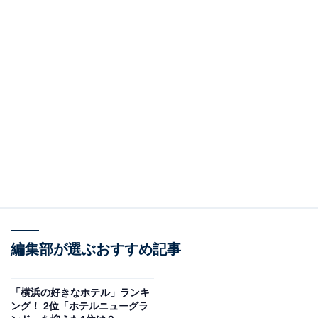
編集部が選ぶおすすめ記事
「横浜の好きなホテル」ランキ
ング！ 2位「ホテルニューグラ