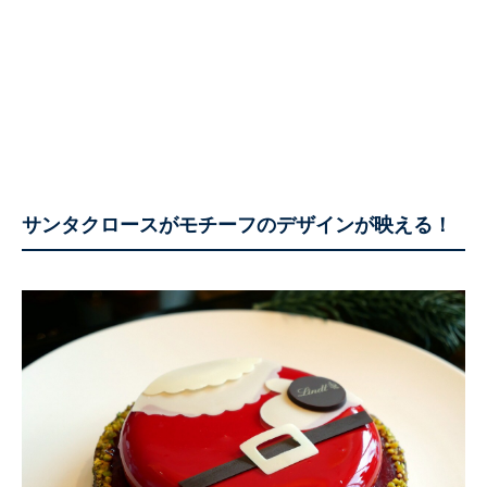
サンタクロースがモチーフのデザインが映える！