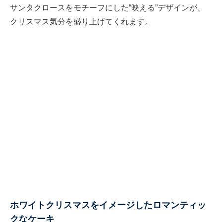
サンタクロースをモチーフにした“映える”デザインが、
クリスマス気分を盛り上げてくれます。
ホワイトクリスマスをイメージしたロマンティッ
クなケーキ