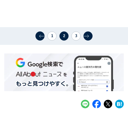
1
2
3