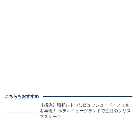
こちらもおすすめ
【横浜】昭和レトロなビュッシュ・ド・ノエル
を再現！ ホテルニューグランドで注目のクリス
マスケーキ