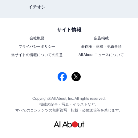
イチオシ
サイト情報
会社概要
広告掲載
プライバシーポリシー
著作権・商標・免責事項
当サイトの情報についての注意
All About ニュースについて
Copyright©All About, Inc. All rights reserved.
掲載の記事・写真・イラストなど、
すべてのコンテンツの無断複写・転載・公衆送信等を禁じます。