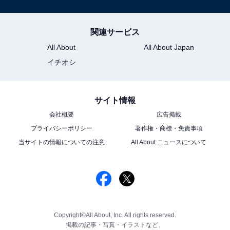
関連サービス
All About
All About Japan
イチオシ
サイト情報
会社概要
広告掲載
プライバシーポリシー
著作権・商標・免責事項
当サイトの情報についての注意
All About ニュースについて
Copyright©All About, Inc. All rights reserved.
掲載の記事・写真・イラストなど、