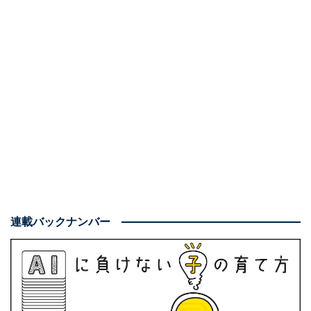
連載バックナンバー