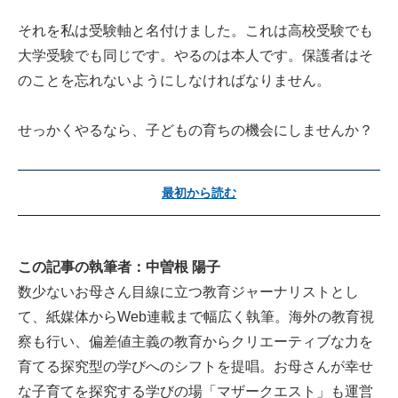
それを私は受験軸と名付けました。これは高校受験でも
大学受験でも同じです。やるのは本人です。保護者はそ
のことを忘れないようにしなければなりません。
せっかくやるなら、子どもの育ちの機会にしませんか？
最初から読む
この記事の執筆者：中曽根 陽子
数少ないお母さん目線に立つ教育ジャーナリストとし
て、紙媒体からWeb連載まで幅広く執筆。海外の教育視
察も行い、偏差値主義の教育からクリエーティブな力を
育てる探究型の学びへのシフトを提唱。お母さんが幸せ
な子育てを探究する学びの場「マザークエスト」も運営