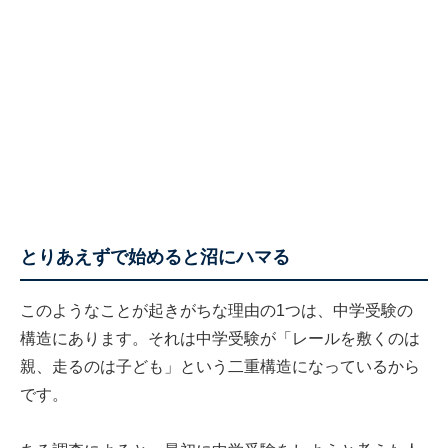
とりあえずで始めると沼にハマる
このようなことが起きがちな理由の1つは、中学受験の
構造にあります。それは中学受験が「レールを敷くのは
親、走るのは子ども」という二重構造になっているから
です。