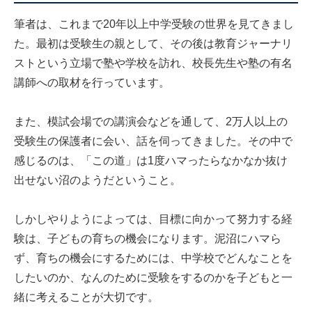
筆者は、これまで20年以上中学受験の世界を見てきまし
た。最初は受験生の親として、その後は教育ジャーナリ
ストという立場で塾や学校を訪れ、校長先生や塾の有名
講師への取材を行っています。
また、模試会場での講演会などを通して、2万人以上の
受験生の保護者に会い、話を伺ってきました。その中で
感じるのは、「この道」は1度ハマったらなかなか抜け
出せない沼のようだということ。
しかしやりようによっては、目標に向かって努力する経
験は、子どもの育ちの機会になります。泥沼にハマら
ず、育ちの機会にするためには、中学校でどんなことを
したいのか、なんのために受験をするのかを子どもと一
緒に考えることが大切です。