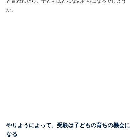
と言われたら、子どもはどんな気持ちになるでしょう
か。
やりようによって、受験は子どもの育ちの機会に
なる