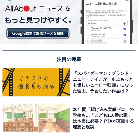
注目の連載
『スパイダーマン：ブランド・
ニュー・デイ』が「史上もっと
も優しいヒーロー映画」になっ
た理由。予習したい作品は？
20年間「駆け込み実績ゼロ」の
学校も…「こども110番の家」
は本当に必要？ PTAが直面する
理想と現実