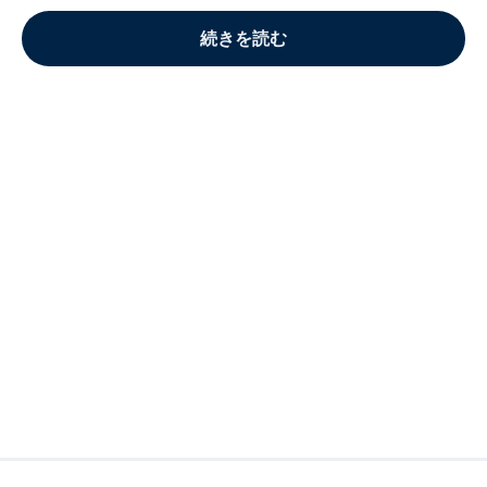
続きを読む