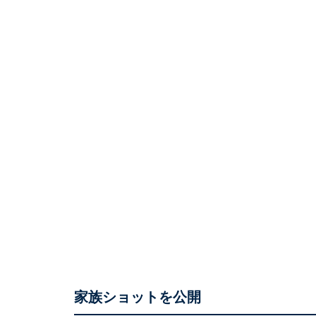
家族ショットを公開