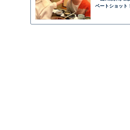
ベートショット