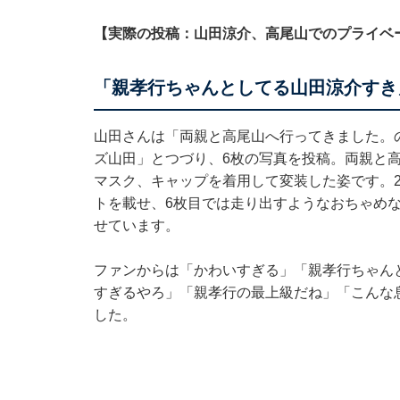
【実際の投稿：山田涼介、高尾山でのプライベ
「親孝行ちゃんとしてる山田涼介すき
山田さんは「両親と高尾山へ行ってきました。
ズ山田」とつづり、6枚の写真を投稿。両親と
マスク、キャップを着用して変装した姿です。
トを載せ、6枚目では走り出すようなおちゃめ
せています。
ファンからは「かわいすぎる」「親孝行ちゃん
すぎるやろ」「親孝行の最上級だね」「こんな
した。