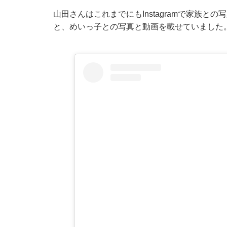
山田さんはこれまでにもInstagramで家族と
と、めいっ子との写真と動画を載せていました