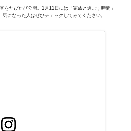
の写真をたびたび公開。1月11日には「家族と過ごす時間」
。気になった人はぜひチェックしてみてください。