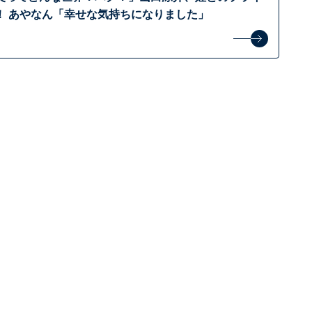
！ あやなん「幸せな気持ちになりました」