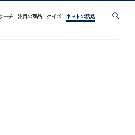
サーチ
注目の商品
クイズ
ネットの話題