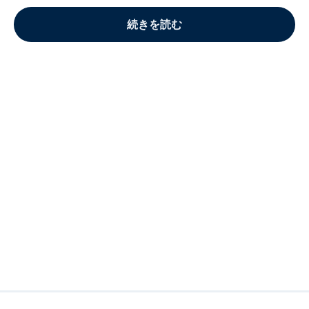
続きを読む