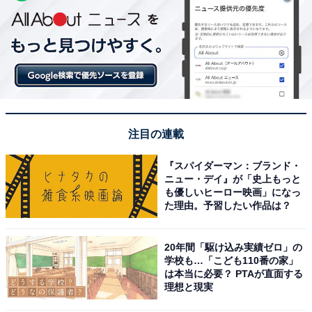
注目の連載
『スパイダーマン：ブランド・
ニュー・デイ』が「史上もっと
も優しいヒーロー映画」になっ
た理由。予習したい作品は？
20年間「駆け込み実績ゼロ」の
学校も…「こども110番の家」
は本当に必要？ PTAが直面する
理想と現実