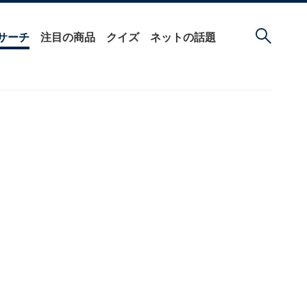
サーチ
注目の商品
クイズ
ネットの話題