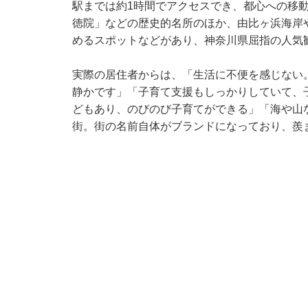
駅までは約1時間でアクセスでき、都心への移
徳院」などの歴史的名所のほか、由比ヶ浜海岸
めるスポットなどがあり、神奈川県屈指の人気
実際の居住者からは、「生活に不便を感じない
静かです」「子育て支援もしっかりしていて、
どもあり、のびのび子育てができる」「海や山
街。街の名前自体がブランドになっており、羨