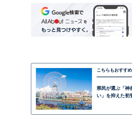
こちらもおすすめ
県民が選ぶ「神
い」を抑えた初