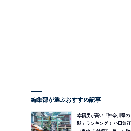
編集部が選ぶおすすめ記事
幸福度が高い「神奈川県の
駅」ランキング！ 小田急江