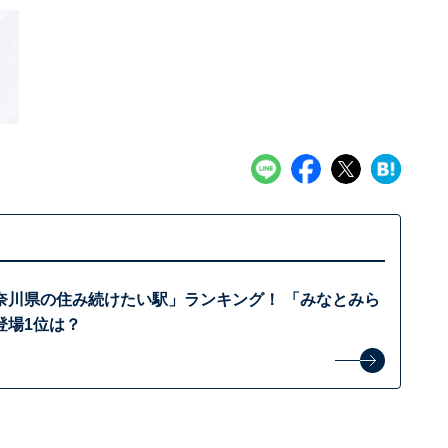
奈川県の住み続けたい駅」ランキング！ 「みなとみら
登場1位は？