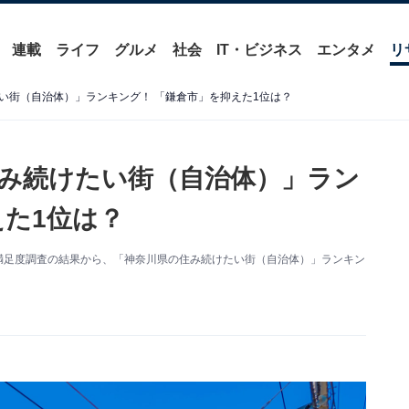
連載
ライフ
グルメ
社会
IT・ビジネス
エンタメ
リ
い街（自治体）」ランキング！ 「鎌倉市」を抑えた1位は？
み続けたい街（自治体）」ラン
えた1位は？
住満足度調査の結果から、「神奈川県の住み続けたい街（自治体）」ランキン