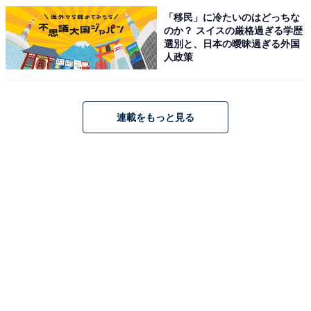
「移民」に冷たいのはどっちな
のか？ スイスの厳格過ぎる学歴
選別と、日本の曖昧過ぎる外国
人政策
連載をもっと見る