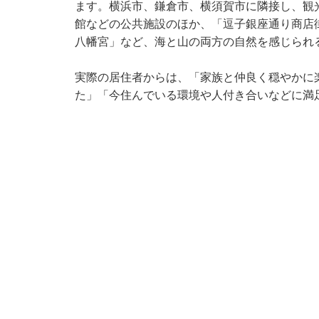
ます。横浜市、鎌倉市、横須賀市に隣接し、観
館などの公共施設のほか、「逗子銀座通り商店
八幡宮」など、海と山の両方の自然を感じられ
実際の居住者からは、「家族と仲良く穏やかに
た」「今住んでいる環境や人付き合いなどに満