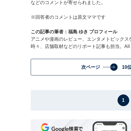
などのコメントが寄せられました。
※回答者のコメントは原文ママです
この記事の筆者：福島 ゆき プロフィール
アニメや漫画のレビュー、エンタメトピックス
時々、店舗取材などのリポート記事も担当。All Ab
次ページ
10
1