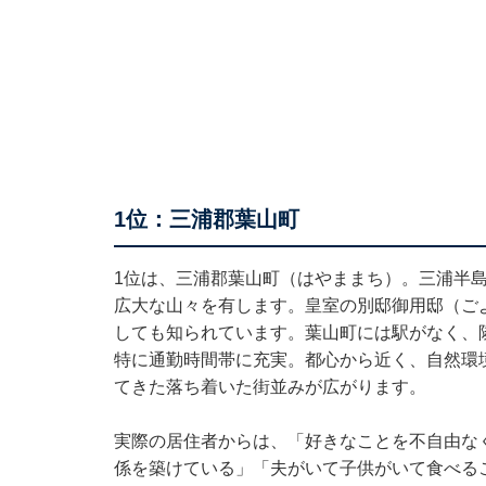
1位：三浦郡葉山町
1位は、三浦郡葉山町（はやままち）。三浦半
広大な山々を有します。皇室の別邸御用邸（ご
しても知られています。葉山町には駅がなく、
特に通勤時間帯に充実。都心から近く、自然環
てきた落ち着いた街並みが広がります。
実際の居住者からは、「好きなことを不自由な
係を築けている」「夫がいて子供がいて食べる