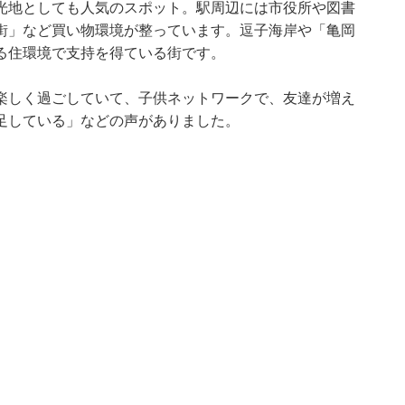
光地としても人気のスポット。駅周辺には市役所や図書
街」など買い物環境が整っています。逗子海岸や「亀岡
る住環境で支持を得ている街です。
楽しく過ごしていて、子供ネットワークで、友達が増え
足している」などの声がありました。