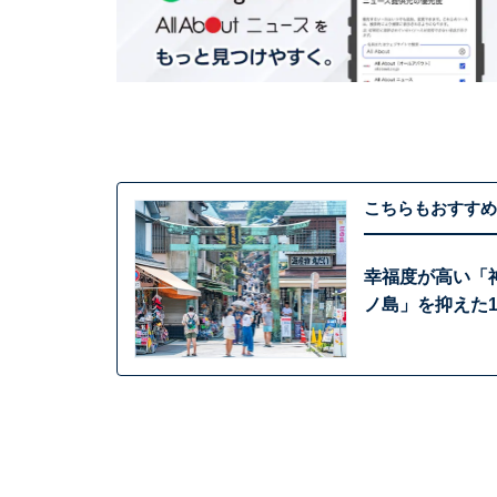
こちらもおすすめ
幸福度が高い「
ノ島」を抑えた