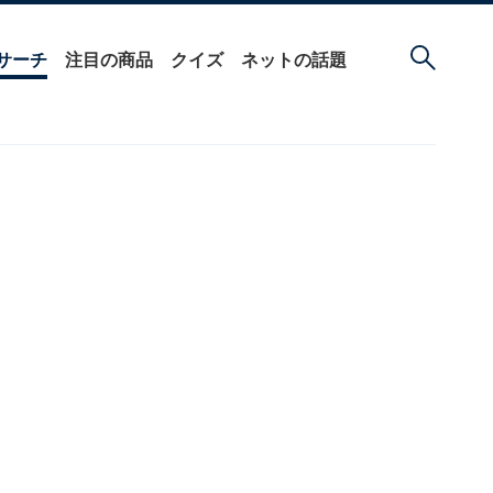
サーチ
注目の商品
クイズ
ネットの話題