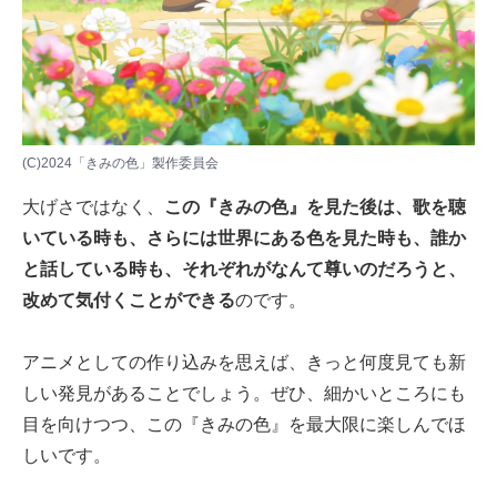
(C)2024「きみの色」製作委員会
大げさではなく、
この『きみの色』を見た後は、歌を聴
いている時も、さらには世界にある色を見た時も、誰か
と話している時も、それぞれがなんて尊いのだろうと、
改めて気付くことができる
のです。
アニメとしての作り込みを思えば、きっと何度見ても新
しい発見があることでしょう。ぜひ、細かいところにも
目を向けつつ、この『きみの色』を最大限に楽しんでほ
しいです。