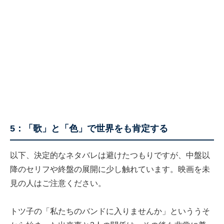
5：「歌」と「色」で世界をも肯定する
以下、決定的なネタバレは避けたつもりですが、中盤以
降のセリフや終盤の展開に少し触れています。映画を未
見の人はご注意ください。
トツ子の「私たちのバンドに入りませんか」といううそ