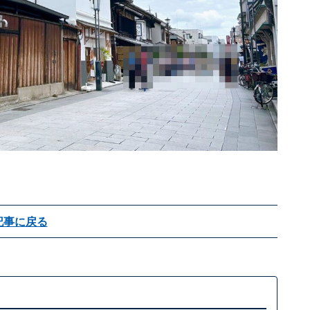
記事に戻る