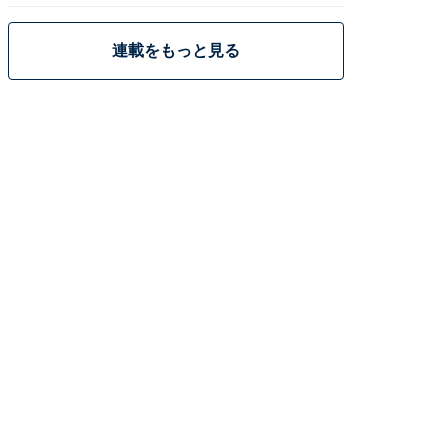
連載をもっと見る