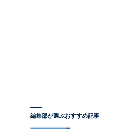
編集部が選ぶおすすめ記事