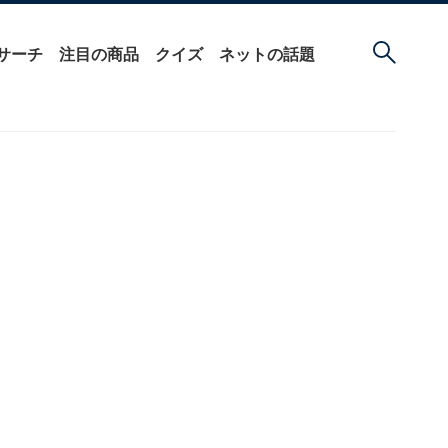
サーチ
注目の商品
クイズ
ネットの話題