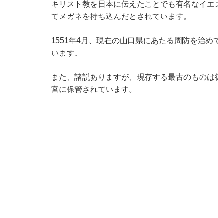
キリスト教を日本に伝えたことでも有名なイエ
てメガネを持ち込んだとされています。
1551年4月、現在の山口県にあたる周防を治
います。
また、諸説ありますが、現存する最古のものは
宮に保管されています。