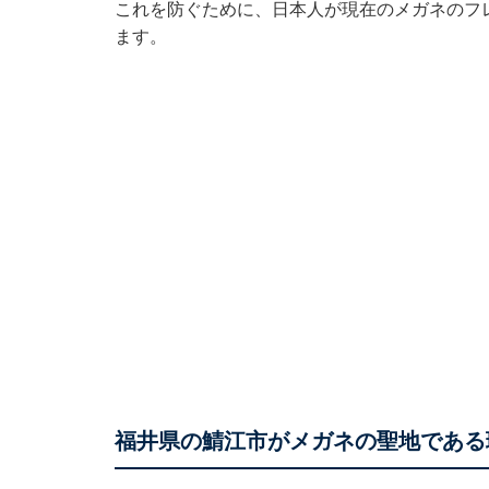
これを防ぐために、日本人が現在のメガネのフ
ます。
福井県の鯖江市がメガネの聖地である