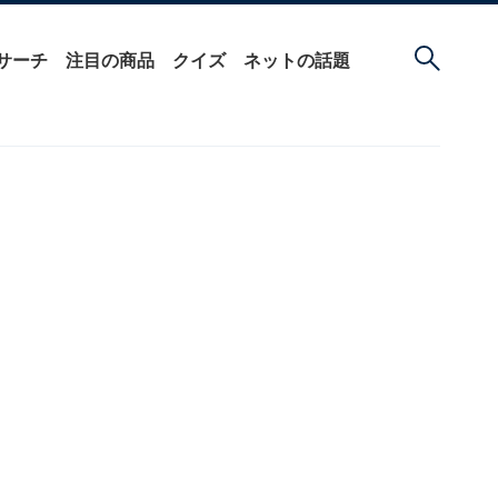
サーチ
注目の商品
クイズ
ネットの話題