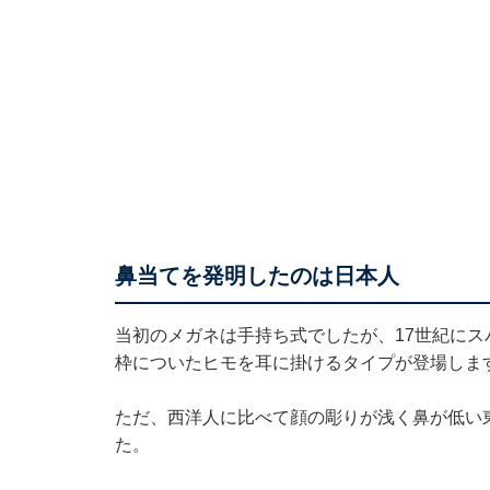
鼻当てを発明したのは日本人
当初のメガネは手持ち式でしたが、17世紀に
枠についたヒモを耳に掛けるタイプが登場しま
ただ、西洋人に比べて顔の彫りが浅く鼻が低い
た。