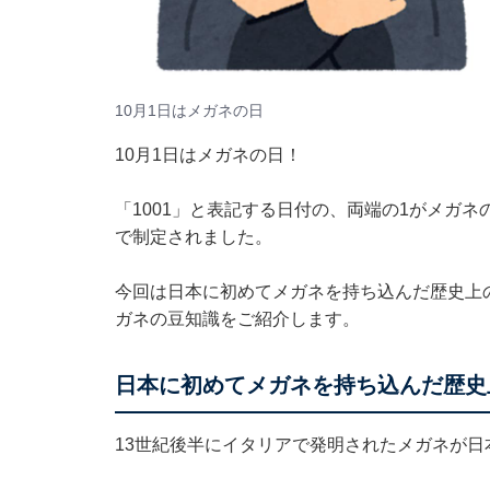
10月1日はメガネの日
10月1日はメガネの日！
「1001」と表記する日付の、両端の1がメガ
で制定されました。
今回は日本に初めてメガネを持ち込んだ歴史上
ガネの豆知識をご紹介します。
日本に初めてメガネを持ち込んだ歴史
13世紀後半にイタリアで発明されたメガネが日