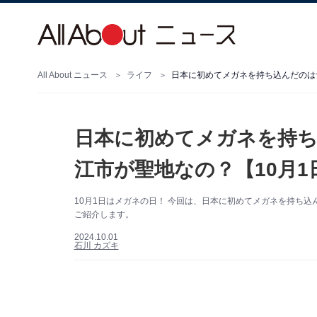
All About ニュース
ライフ
日本に初めてメガネを持ち込んだのは
日本に初めてメガネを持ち
江市が聖地なの？【10月
10月1日はメガネの日！ 今回は、日本に初めてメガネを持ち
ご紹介します。
2024.10.01
石川 カズキ