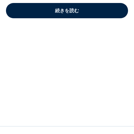
続きを読む