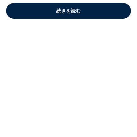
続きを読む