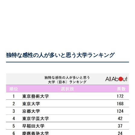
独特な感性の人が多いと思う大学ランキング