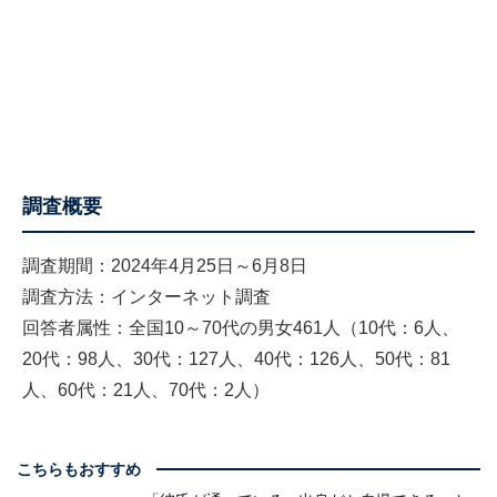
調査概要
調査期間：2024年4月25日～6月8日
調査方法：インターネット調査
回答者属性：全国10～70代の男女461人（10代：6人、
20代：98人、30代：127人、40代：126人、50代：81
人、60代：21人、70代：2人）
こちらもおすすめ