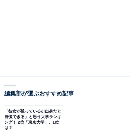
編集部が選ぶおすすめ記事
「彼女が通っているor出身だと
自慢できる」と思う大学ランキ
ング！ 2位「東京大学」、1位
は？