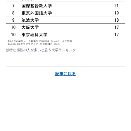
独特な感性の人が多いと思う大学ランキング
記事に戻る