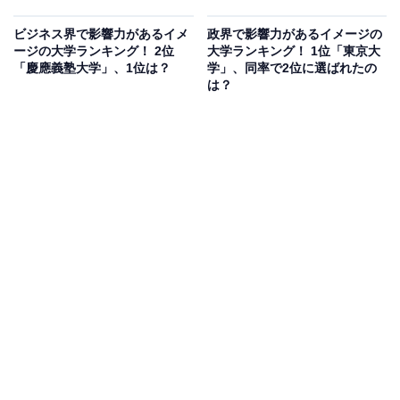
ビジネス界で影響力があるイメ
政界で影響力があるイメージの
ージの大学ランキング！ 2位
大学ランキング！ 1位「東京大
「慶應義塾大学」、1位は？
学」、同率で2位に選ばれたの
は？