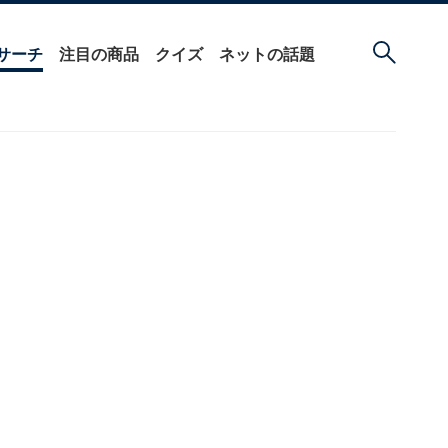
サーチ
注目の商品
クイズ
ネットの話題