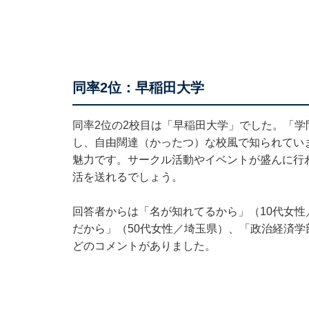
同率2位：早稲田大学
同率2位の2校目は「早稲田大学」でした。「
し、自由闊達（かったつ）な校風で知られてい
魅力です。サークル活動やイベントが盛んに行
活を送れるでしょう。
回答者からは「名が知れてるから」（10代女
だから」（50代女性／埼玉県）、「政治経済学
どのコメントがありました。