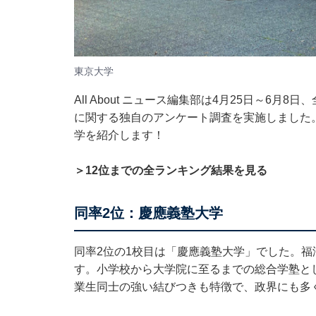
東京大学
All About ニュース編集部は4月25日～6月
に関する独自のアンケート調査を実施しました
学を紹介します！
＞12位までの全ランキング結果を見る
同率2位：慶應義塾大学
同率2位の1校目は「慶應義塾大学」でした。福
す。小学校から大学院に至るまでの総合学塾と
業生同士の強い結びつきも特徴で、政界にも多