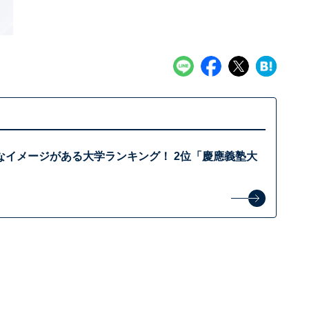
なイメージがある大学ランキング！ 2位「慶應義塾大