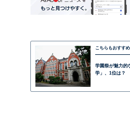
こちらもおすすめ
学園祭が魅力的
学」、1位は？