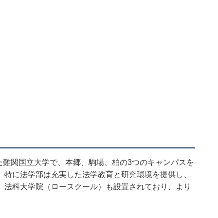
れた難関国立大学で、本郷、駒場、柏の3つのキャンパスを
。特に法学部は充実した法学教育と研究環境を提供し、
、法科大学院（ロースクール）も設置されており、より