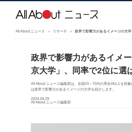
All About ニュース
リサーチ
政界で影響力があるイメージの大学
政界で影響力があるイメー
京大学」、同率で2位に選
All About ニュース編集部は、全国10～70代の男女46
は政界で影響力があるイメージの大学を紹介します。
2024.08.29
All About ニュース編集部