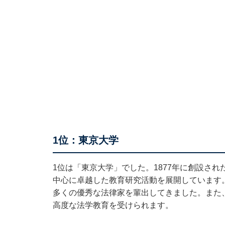
1位：東京大学
1位は「東京大学」でした。1877年に創設さ
中心に卓越した教育研究活動を展開しています
多くの優秀な法律家を輩出してきました。また
高度な法学教育を受けられます。