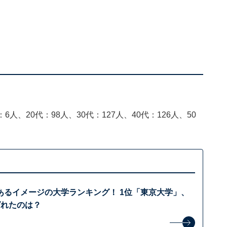
6人、20代：98人、30代：127人、40代：126人、50
あるイメージの大学ランキング！ 1位「東京大学」、
ばれたのは？