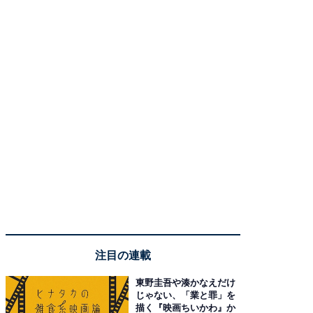
注目の連載
東野圭吾や湊かなえだけ
じゃない、「業と罪」を
描く『映画ちいかわ』か