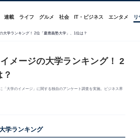
連載
ライフ
グルメ
社会
IT・ビジネス
エンタメ
リ
の大学ランキング！ 2位「慶應義塾大学」、1位は？
イメージの大学ランキング！ 2
は？
1人を対象に「大学のイメージ」に関する独自のアンケート調査を実施。ビジネス界
大学ランキング