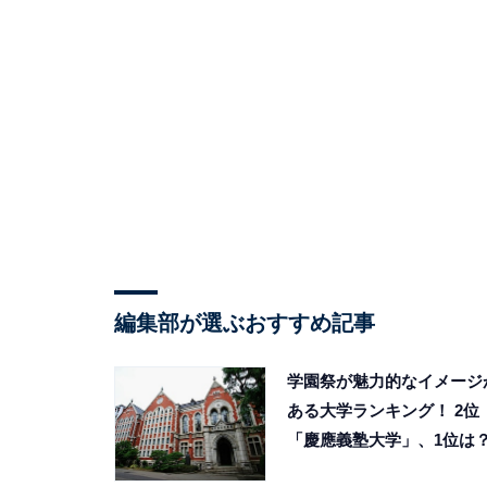
編集部が選ぶおすすめ記事
学園祭が魅力的なイメージ
ある大学ランキング！ 2位
「慶應義塾大学」、1位は