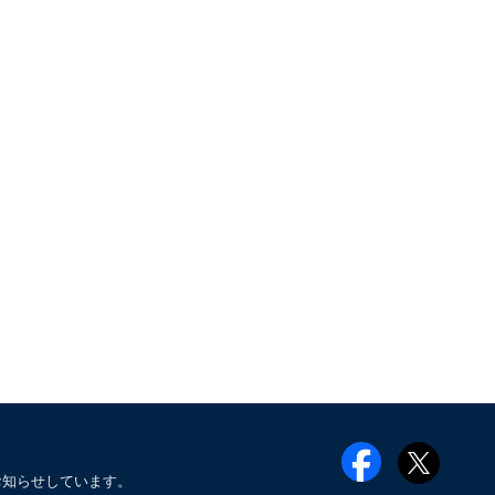
お知らせしています。