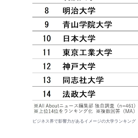
ビジネス界で影響力があるイメージの大学ランキング