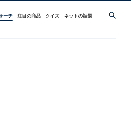
サーチ
注目の商品
クイズ
ネットの話題