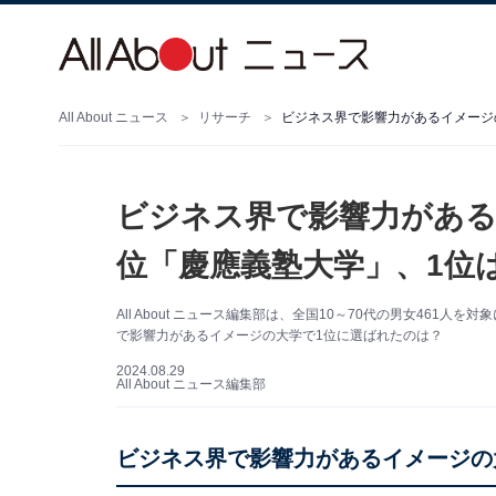
All About ニュース
リサーチ
ビジネス界で影響力があるイメージ
ビジネス界で影響力がある
位「慶應義塾大学」、1位
All About ニュース編集部は、全国10～70代の男女46
で影響力があるイメージの大学で1位に選ばれたのは？
2024.08.29
All About ニュース編集部
ビジネス界で影響力があるイメージの