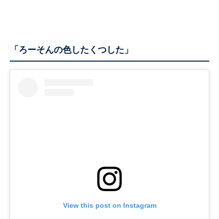
「ろーそんの色したくつした」
View this post on Instagram