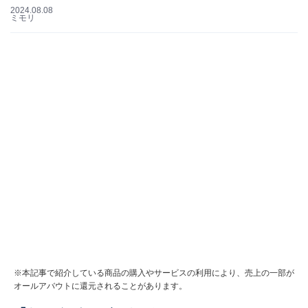
2024.08.08
ミモリ
※本記事で紹介している商品の購入やサービスの利用により、売上の一部が
オールアバウトに還元されることがあります。