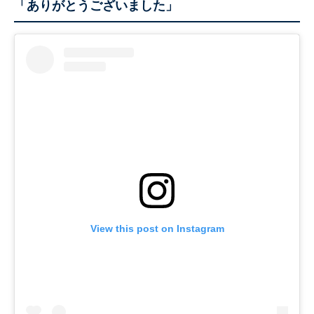
「ありがとうございました」
View this post on Instagram