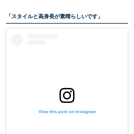
「スタイルと高身長が素晴らしいです」
View this post on Instagram