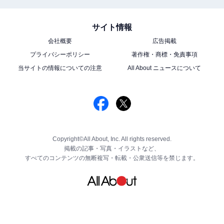
サイト情報
会社概要
広告掲載
プライバシーポリシー
著作権・商標・免責事項
当サイトの情報についての注意
All About ニュースについて
Copyright©All About, Inc. All rights reserved.
掲載の記事・写真・イラストなど、
すべてのコンテンツの無断複写・転載・公衆送信等を禁じます。