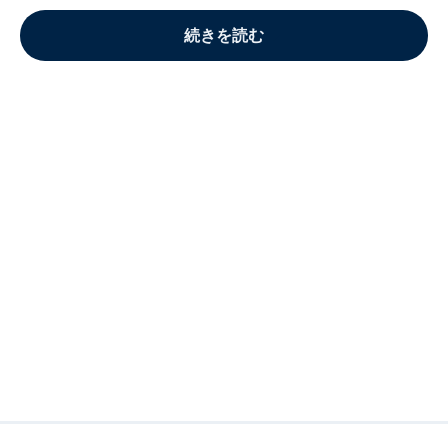
続きを読む