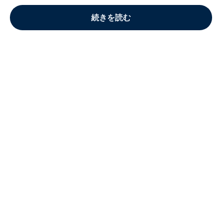
続きを読む