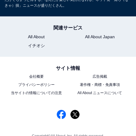
きゃ）損」ニュースが盛りだくさん。
関連サービス
All About
All About Japan
イチオシ
サイト情報
会社概要
広告掲載
プライバシーポリシー
著作権・商標・免責事項
当サイトの情報についての注意
All About ニュースについて
Copyright©All About, Inc. All rights reserved.