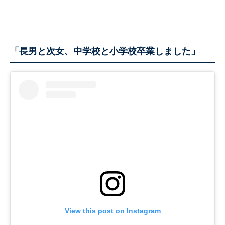
「長男と次女、中学校と小学校卒業しました」
View this post on Instagram