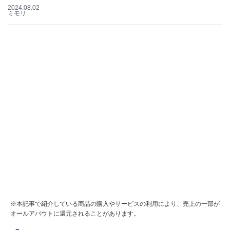
2024.08.02
ミモリ
※本記事で紹介している商品の購入やサービスの利用により、売上の一部が
オールアバウトに還元されることがあります。