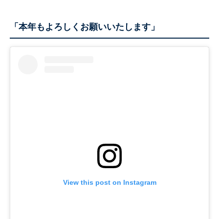
「本年もよろしくお願いいたします」
View this post on Instagram