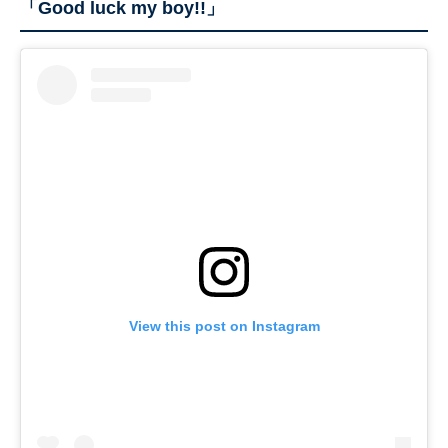
「Good luck my boy!!」
View this post on Instagram