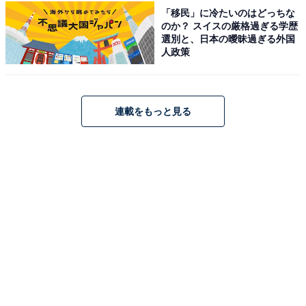
「移民」に冷たいのはどっちな
のか？ スイスの厳格過ぎる学歴
選別と、日本の曖昧過ぎる外国
人政策
連載をもっと見る