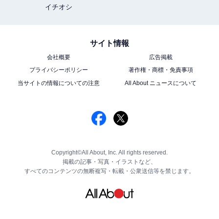
イチオシ
サイト情報
会社概要
広告掲載
プライバシーポリシー
著作権・商標・免責事項
当サイトの情報についての注意
All About ニュースについて
Copyright©All About, Inc. All rights reserved.
掲載の記事・写真・イラストなど、
すべてのコンテンツの無断複写・転載・公衆送信等を禁じます。