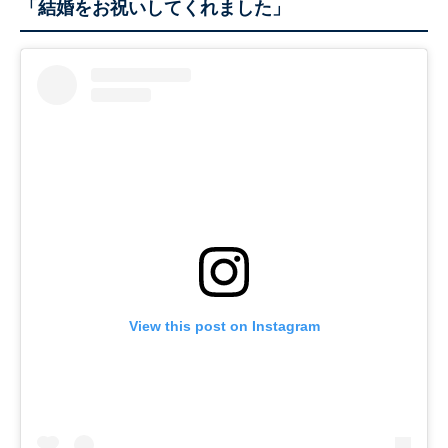
「結婚をお祝いしてくれました」
View this post on Instagram