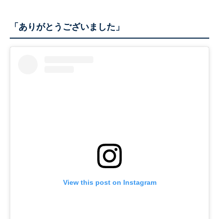
「ありがとうございました」
View this post on Instagram