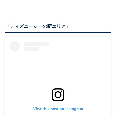
「ディズニーシーの新エリア」
View this post on Instagram