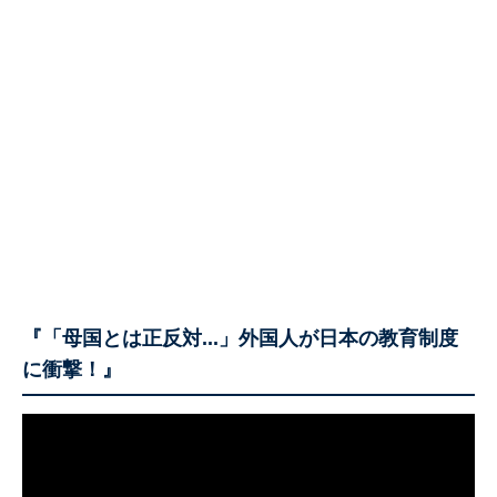
『「母国とは正反対...」外国人が日本の教育制度
に衝撃！』