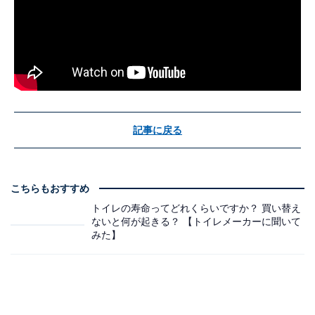
記事に戻る
こちらもおすすめ
トイレの寿命ってどれくらいですか？ 買い替え
ないと何が起きる？ 【トイレメーカーに聞いて
みた】