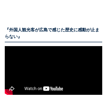
『外国人観光客が広島で感じた歴史に感動が止ま
らない』