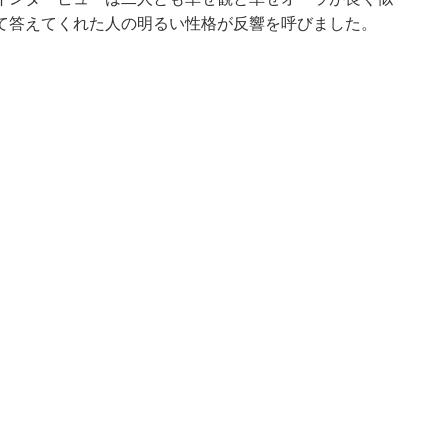
て答えてくれた人の明るい性格が反響を呼びました。