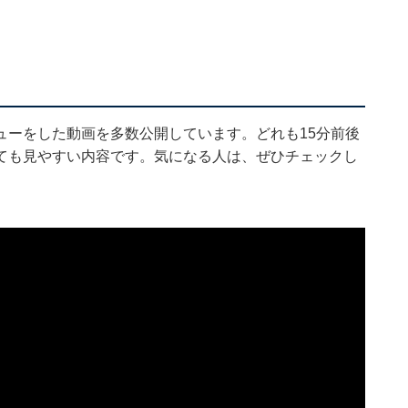
ューをした動画を多数公開しています。どれも15分前後
ても見やすい内容です。気になる人は、ぜひチェックし