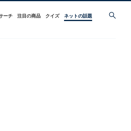
サーチ
注目の商品
クイズ
ネットの話題