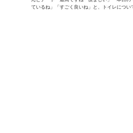
ているね」「すごく良いね」と、トイレについ