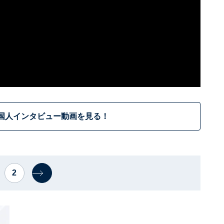
国人インタビュー動画を見る！
2