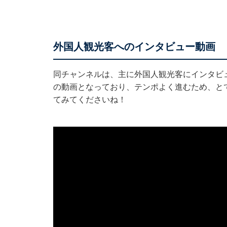
外国人観光客へのインタビュー動画
同チャンネルは、主に外国人観光客にインタビ
の動画となっており、テンポよく進むため、と
てみてくださいね！