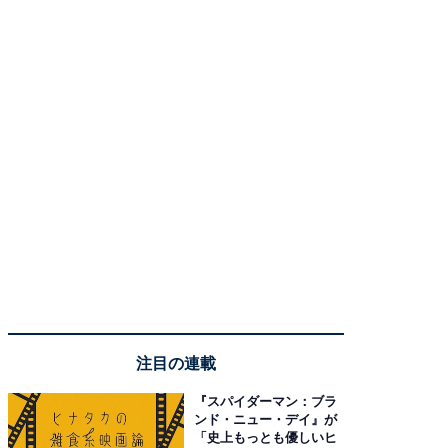
注目の連載
『スパイダーマン：ブラ
ンド・ニュー・デイ』が
「史上もっとも優しいヒ