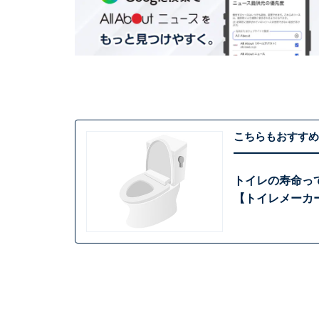
こちらもおすすめ
トイレの寿命っ
【トイレメーカ