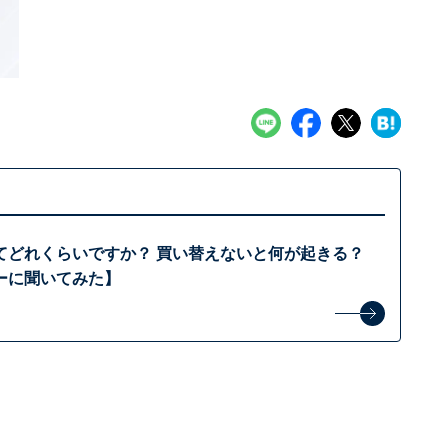
てどれくらいですか？ 買い替えないと何が起きる？
ーに聞いてみた】