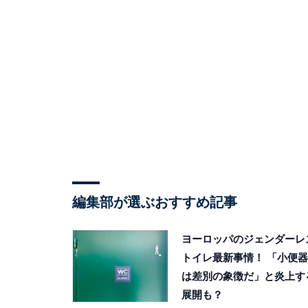
編集部が選ぶおすすめ記事
ヨーロッパのジェンダーレ
トイレ最新事情！ 「小便器
は差別の象徴だ」と炎上す
展開も？