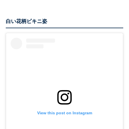
白い花柄ビキニ姿
View this post on Instagram