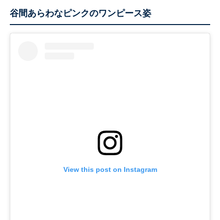
谷間あらわなピンクのワンピース姿
View this post on Instagram