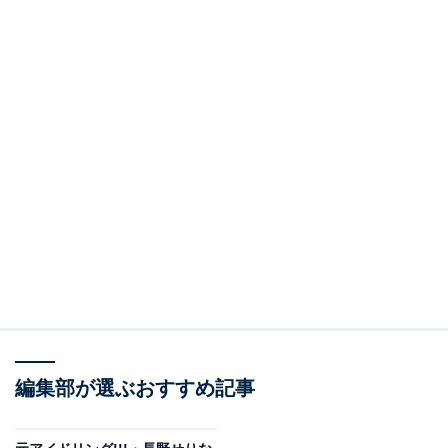
編集部が選ぶおすすめ記事