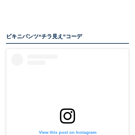
ビキニパンツ“チラ見え”コーデ
View this post on Instagram