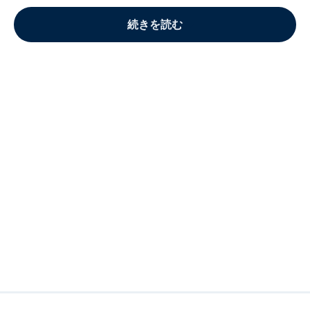
続きを読む