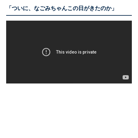
「ついに、なごみちゃんこの日がきたのか」