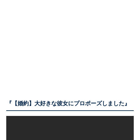
『【婚約】大好きな彼女にプロポーズしました』