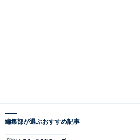
編集部が選ぶおすすめ記事