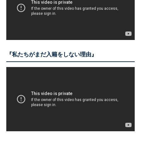
『私たちがまだ入籍をしない理由』