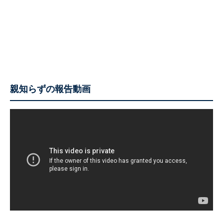
親知らずの報告動画