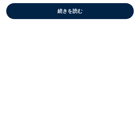
続きを読む