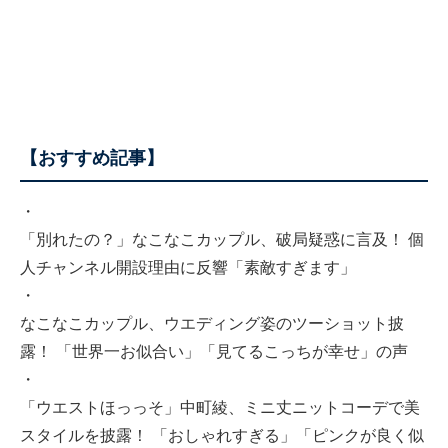
【おすすめ記事】
・
「別れたの？」なこなこカップル、破局疑惑に言及！ 個
人チャンネル開設理由に反響「素敵すぎます」
・
なこなこカップル、ウエディング姿のツーショット披
露！ 「世界一お似合い」「見てるこっちが幸せ」の声
・
「ウエストほっっそ」中町綾、ミニ丈ニットコーデで美
スタイルを披露！ 「おしゃれすぎる」「ピンクが良く似