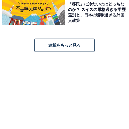
「移民」に冷たいのはどっちな
のか？ スイスの厳格過ぎる学歴
選別と、日本の曖昧過ぎる外国
人政策
連載をもっと見る