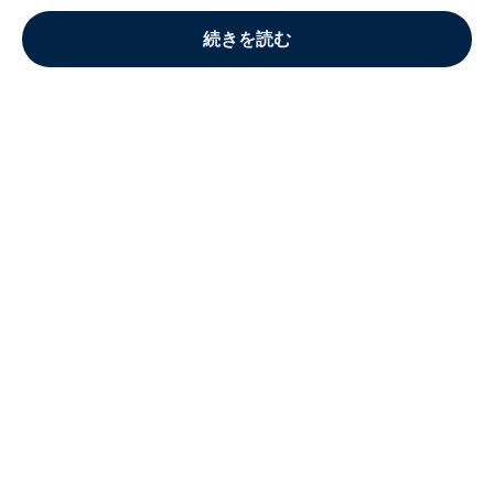
続きを読む