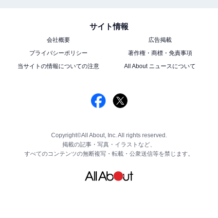
サイト情報
会社概要
広告掲載
プライバシーポリシー
著作権・商標・免責事項
当サイトの情報についての注意
All About ニュースについて
Copyright©All About, Inc. All rights reserved.
掲載の記事・写真・イラストなど、
すべてのコンテンツの無断複写・転載・公衆送信等を禁じます。