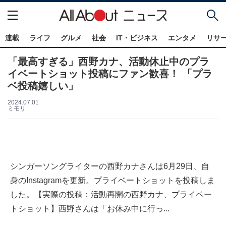
連載
ライフ
グルメ
社会
IT・ビジネス
エンタメ
リサ
「最高すぎる」西野カナ、活動休止中のプラ
イベートショット投稿にファン歓喜！ 「プラ
ベ投稿嬉しい」
2024.07.01
ミモリ
シンガーソングライターの西野カナさんは6月29日、自
身のInstagramを更新。プライベートショットを投稿しま
した。【実際の投稿：活動再開の西野カナ、プライベー
トショット】西野さんは「お休み中に行っ...