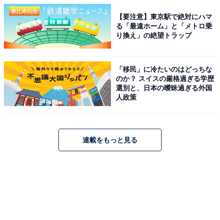
【要注意】東京駅で絶対にハマ
る「最遠ホーム」と「メトロ乗
り換え」の絶望トラップ
「移民」に冷たいのはどっちな
のか？ スイスの厳格過ぎる学歴
選別と、日本の曖昧過ぎる外国
人政策
連載をもっと見る