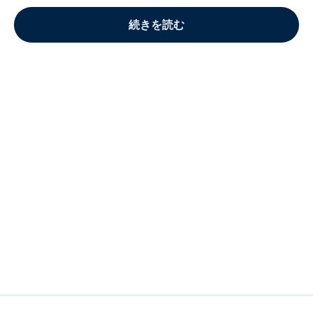
続きを読む