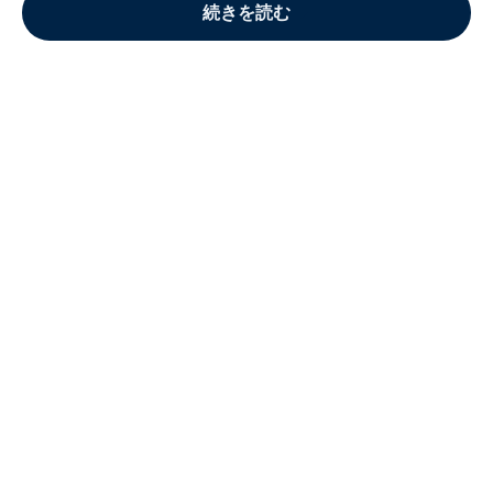
続きを読む