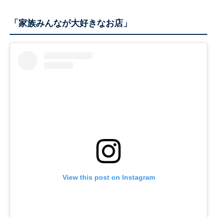
「家族みんなが大好きなお店」
View this post on Instagram