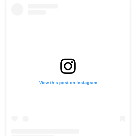
View this post on Instagram