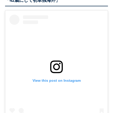
「42歳にして初単独海外」
View this post on Instagram