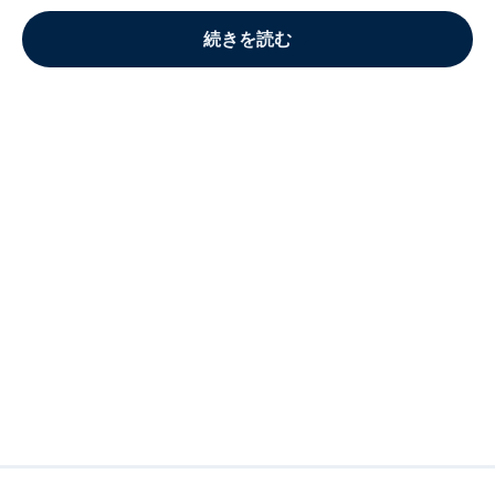
続きを読む