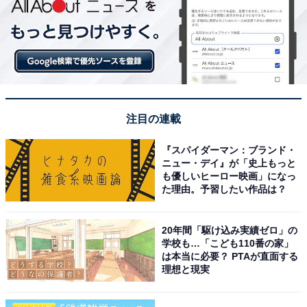
注目の連載
『スパイダーマン：ブランド・
ニュー・デイ』が「史上もっと
も優しいヒーロー映画」になっ
た理由。予習したい作品は？
20年間「駆け込み実績ゼロ」の
学校も…「こども110番の家」
は本当に必要？ PTAが直面する
理想と現実