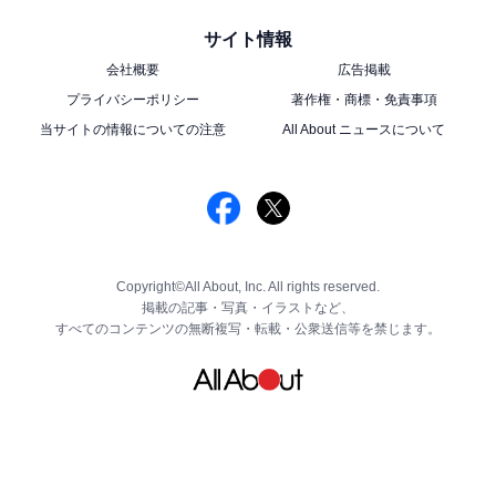
サイト情報
会社概要
広告掲載
プライバシーポリシー
著作権・商標・免責事項
当サイトの情報についての注意
All About ニュースについて
Copyright©All About, Inc. All rights reserved.
掲載の記事・写真・イラストなど、
すべてのコンテンツの無断複写・転載・公衆送信等を禁じます。