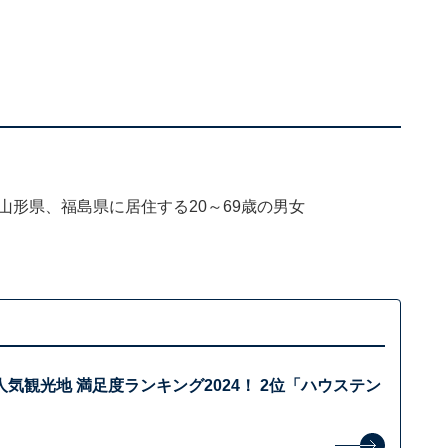
山形県、福島県に居住する20～69歳の男女
気観光地 満足度ランキング2024！ 2位「ハウステン
？