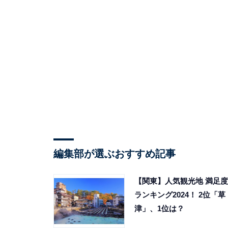
編集部が選ぶおすすめ記事
【関東】人気観光地 満足度
ランキング2024！ 2位「草
津」、1位は？