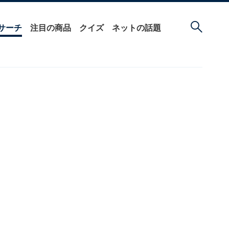
サーチ
注目の商品
クイズ
ネットの話題