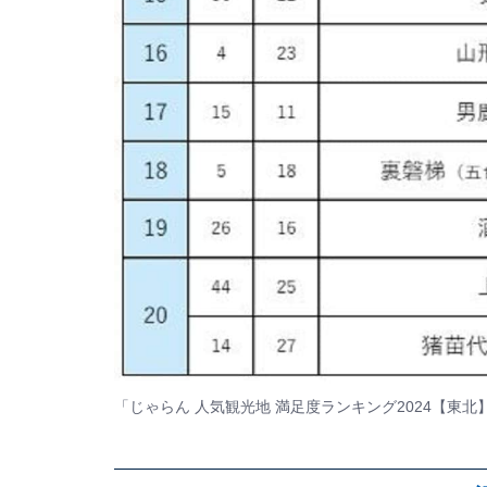
「じゃらん 人気観光地 満足度ランキング2024【東北