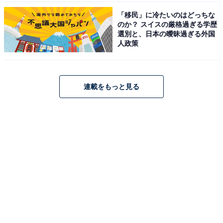
「移民」に冷たいのはどっちな
のか？ スイスの厳格過ぎる学歴
選別と、日本の曖昧過ぎる外国
人政策
連載をもっと見る