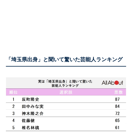
「埼玉県出身」と聞いて驚いた芸能人ランキング