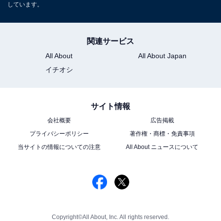
しています。
関連サービス
All About
All About Japan
イチオシ
サイト情報
会社概要
広告掲載
プライバシーポリシー
著作権・商標・免責事項
当サイトの情報についての注意
All About ニュースについて
Copyright©All About, Inc. All rights reserved.