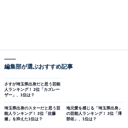
編集部が選ぶおすすめ記事
さすが埼玉県出身だと思う芸能
人ランキング！ 2位「カズレー
ザー」、1位は？
埼玉県出身のスターだと思う芸
地元愛を感じる「埼玉県出身」
能人ランキング！ 2位「佐藤
の芸能人ランキング！ 2位「澤
健」を抑えた1位は？
部佑」、1位は？