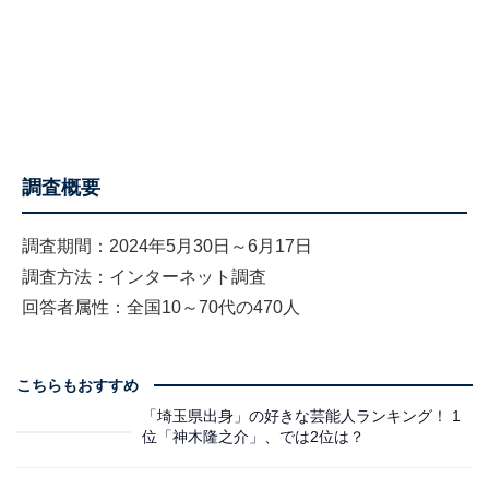
調査概要
調査期間：2024年5月30日～6月17日
調査方法：インターネット調査
回答者属性：全国10～70代の470人
こちらもおすすめ
「埼玉県出身」の好きな芸能人ランキング！ 1
位「神木隆之介」、では2位は？