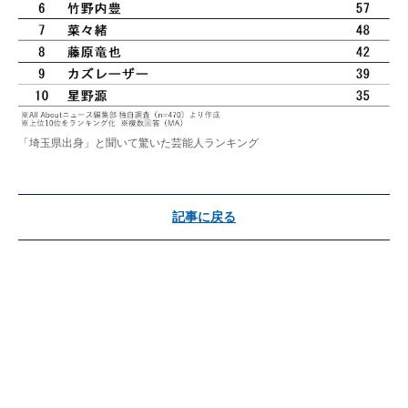
「埼玉県出身」と聞いて驚いた芸能人ランキング
記事に戻る