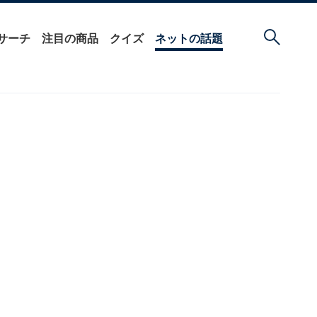
サーチ
注目の商品
クイズ
ネットの話題