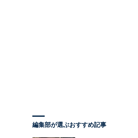
編集部が選ぶおすすめ記事