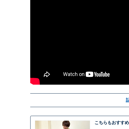
こちらもおすすめ