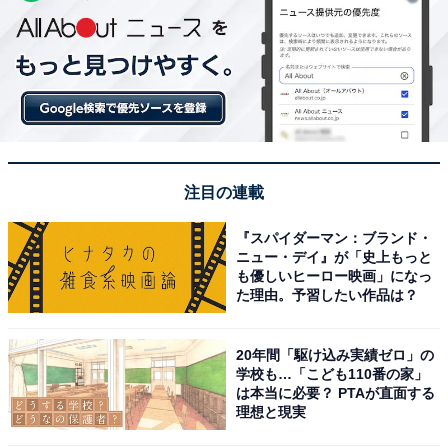
注目の連載
『スパイダーマン：ブランド・
ニュー・デイ』が「史上もっと
も優しいヒーロー映画」になっ
た理由。予習したい作品は？
20年間「駆け込み実績ゼロ」の
学校も…「こども110番の家」
は本当に必要？ PTAが直面する
理想と現実