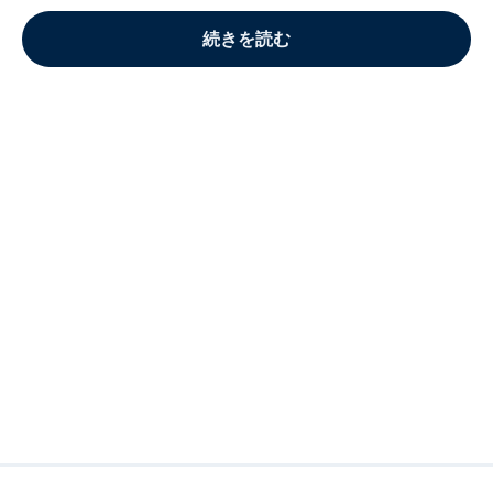
続きを読む