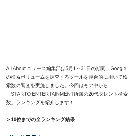
All About ニュース編集部は5月1～31日の期間、Google
の検索ボリュームを調査するツールを複合的に用いて検
索数の調査を実施しました。今回はその中から
「STARTO ENTERTAINMENT所属の20代タレント検索
数」ランキングを紹介します！
＞10位までの全ランキング結果