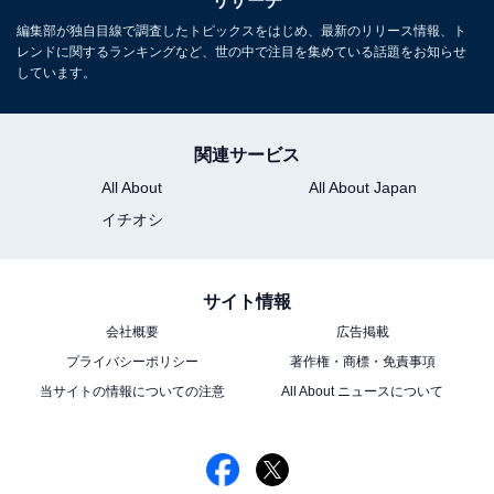
リサーチ
編集部が独自目線で調査したトピックスをはじめ、最新のリリース情報、ト
レンドに関するランキングなど、世の中で注目を集めている話題をお知らせ
しています。
関連サービス
All About
All About Japan
イチオシ
サイト情報
会社概要
広告掲載
プライバシーポリシー
著作権・商標・免責事項
当サイトの情報についての注意
All About ニュースについて