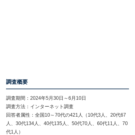
調査概要
調査期間：2024年5月30日～6月10日
調査方法：インターネット調査
回答者属性：全国10～70代の421人（10代3人、20代67
人、30代134人、40代135人、50代70人、60代11人、70
代1人）