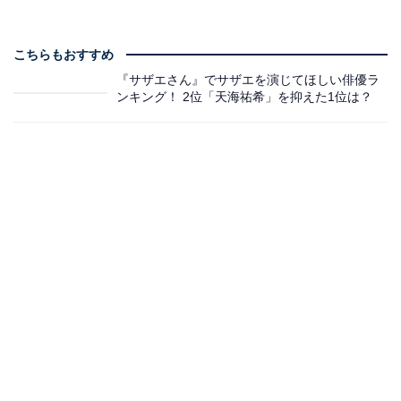
こちらもおすすめ
『サザエさん』でサザエを演じてほしい俳優ラ
ンキング！ 2位「天海祐希」を抑えた1位は？