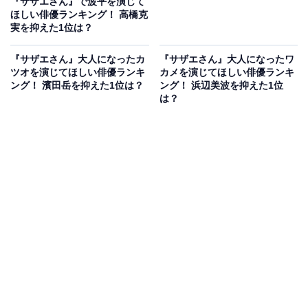
『サザエさん』で波平を演じて
ほしい俳優ランキング！ 高橋克
実を抑えた1位は？
『サザエさん』大人になったカ
『サザエさん』大人になったワ
ツオを演じてほしい俳優ランキ
カメを演じてほしい俳優ランキ
ング！ 濱田岳を抑えた1位は？
ング！ 浜辺美波を抑えた1位
は？