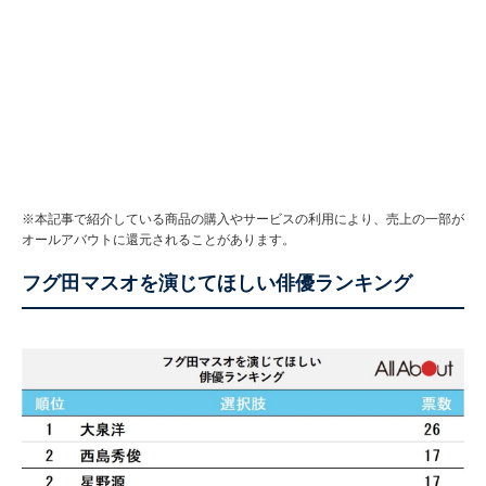
※本記事で紹介している商品の購入やサービスの利用により、売上の一部が
オールアバウトに還元されることがあります。
フグ田マスオを演じてほしい俳優ランキング