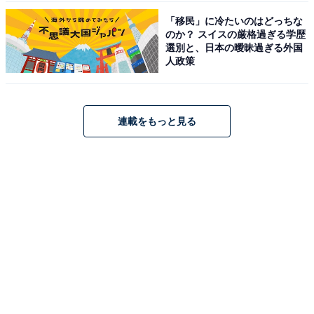
「移民」に冷たいのはどっちな
のか？ スイスの厳格過ぎる学歴
選別と、日本の曖昧過ぎる外国
人政策
連載をもっと見る