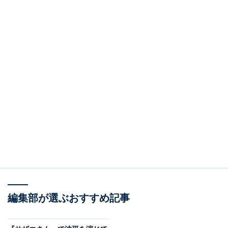
編集部が選ぶおすすめ記事