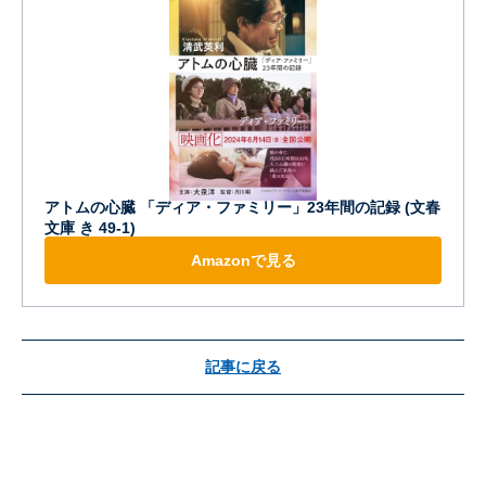
アトムの心臓 「ディア・ファミリー」23年間の記録 (文春
文庫 き 49-1)
Amazonで見る
記事に戻る