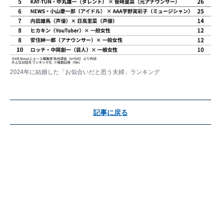
2024年に結婚した「お似合いだと思う夫婦」ランキング
記事に戻る