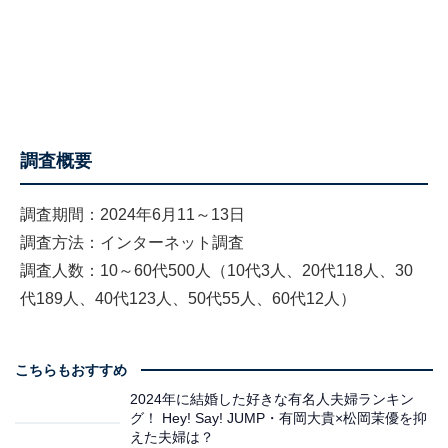
調査概要
調査期間：2024年6月11～13日
調査方法：インターネット調査
調査人数：10～60代500人（10代3人、20代118人、30
代189人、40代123人、50代55人、60代12人）
こちらもおすすめ
2024年に結婚した好きな有名人夫婦ランキン
グ！ Hey! Say! JUMP・有岡大貴×松岡茉優を抑
えた夫婦は？