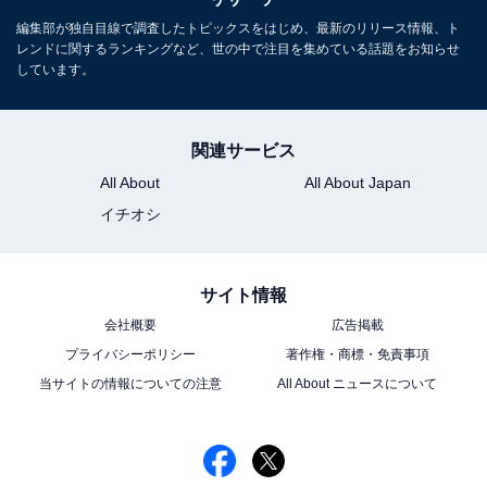
編集部が独自目線で調査したトピックスをはじめ、最新のリリース情報、ト
レンドに関するランキングなど、世の中で注目を集めている話題をお知らせ
しています。
関連サービス
All About
All About Japan
イチオシ
サイト情報
会社概要
広告掲載
プライバシーポリシー
著作権・商標・免責事項
当サイトの情報についての注意
All About ニュースについて