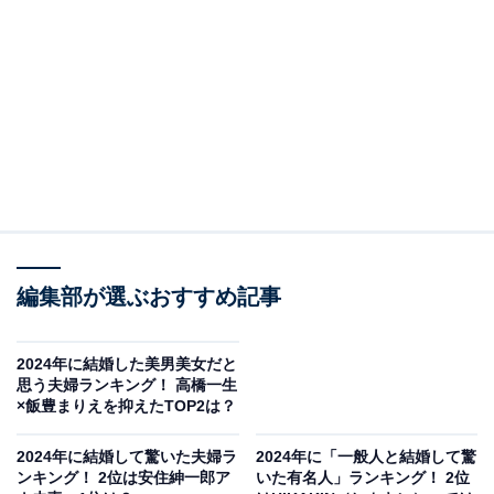
編集部が選ぶおすすめ記事
2024年に結婚した美男美女だと
思う夫婦ランキング！ 高橋一生
×飯豊まりえを抑えたTOP2は？
2024年に結婚して驚いた夫婦ラ
2024年に「一般人と結婚して驚
ンキング！ 2位は安住紳一郎ア
いた有名人」ランキング！ 2位