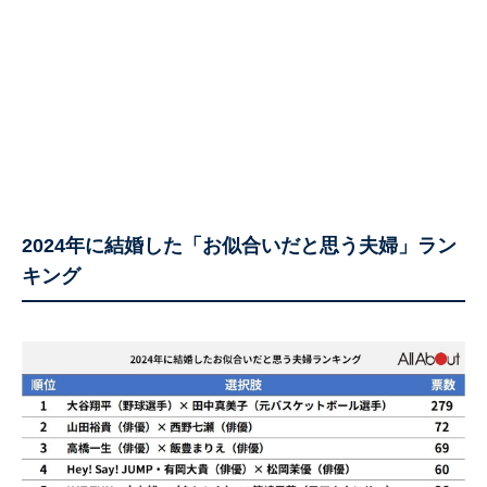
2024年に結婚した「お似合いだと思う夫婦」ラン
キング