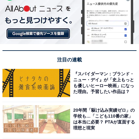
注目の連載
『スパイダーマン：ブランド・
ニュー・デイ』が「史上もっと
も優しいヒーロー映画」になっ
た理由。予習したい作品は？
20年間「駆け込み実績ゼロ」の
学校も…「こども110番の家」
は本当に必要？ PTAが直面する
理想と現実