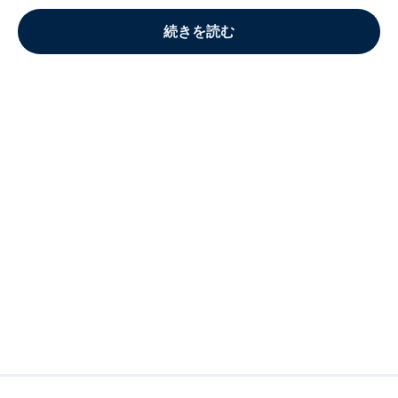
続きを読む