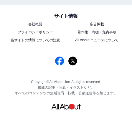
サイト情報
会社概要
広告掲載
プライバシーポリシー
著作権・商標・免責事項
当サイトの情報についての注意
All About ニュースについて
Copyright©All About, Inc. All rights reserved.
掲載の記事・写真・イラストなど、
すべてのコンテンツの無断複写・転載・公衆送信等を禁じます。