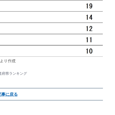
道府県ランキング
記事に戻る