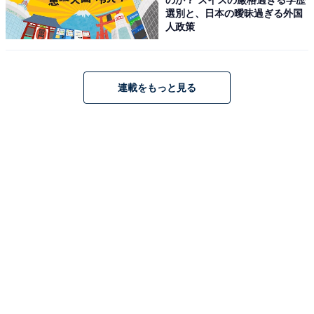
選別と、日本の曖昧過ぎる外国
人政策
連載をもっと見る