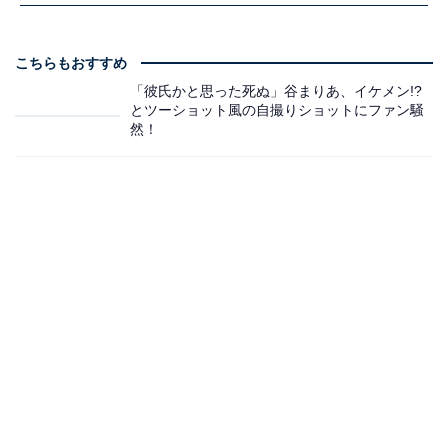
こちらもおすすめ
「彼氏かと思った死ぬ」谷まりあ、イケメン!?
とツーショット風の自撮りショットにファン騒
然！