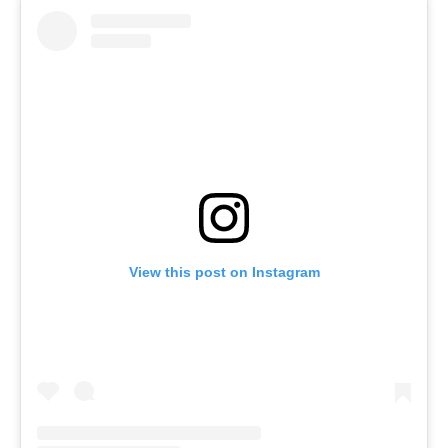
View this post on Instagram