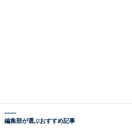
編集部が選ぶおすすめ記事