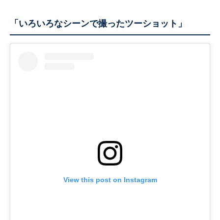
「いろいろなシーンで撮ったツーショット」
View this post on Instagram