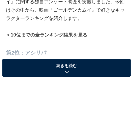
イ』に関する独自アンケート調査を実施しました。今回
はその中から、映画『ゴールデンカムイ』で好きなキャ
ラクターランキングを紹介します。
＞10位までの全ランキング結果を見る
第2位：アシリパ
続きを読む