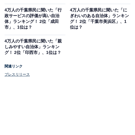
4万人の千葉県民に聞いた「行
4万人の千葉県民に聞いた「に
政サービスの評価が高い自治
ぎわいのある自治体」ランキン
体」ランキング！ 2位「成田
グ！ 2位「千葉市美浜区」、1
市」、1位は？
位は？
4万人の千葉県民に聞いた「親
しみやすい自治体」ランキン
グ！ 2位「印西市」、1位は？
関連リンク
プレスリリース