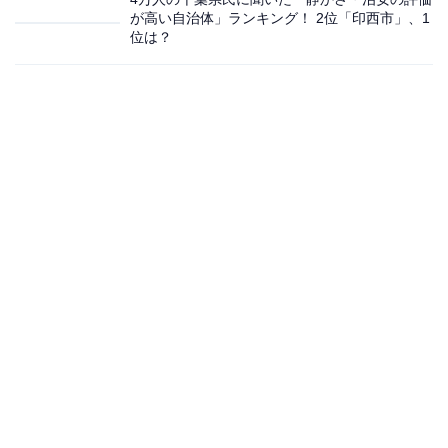
が高い自治体」ランキング！ 2位「印西市」、1
位は？