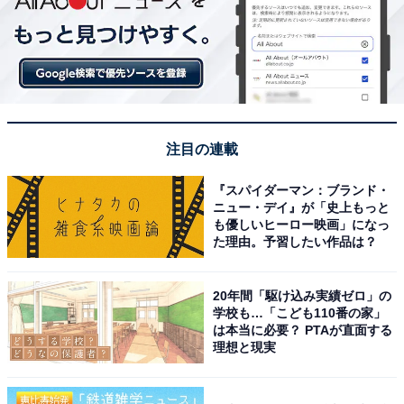
注目の連載
『スパイダーマン：ブランド・
ニュー・デイ』が「史上もっと
も優しいヒーロー映画」になっ
た理由。予習したい作品は？
20年間「駆け込み実績ゼロ」の
学校も…「こども110番の家」
は本当に必要？ PTAが直面する
理想と現実