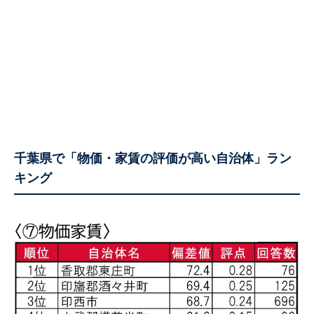
千葉県で「物価・家賃の評価が高い自治体」ラン
キング