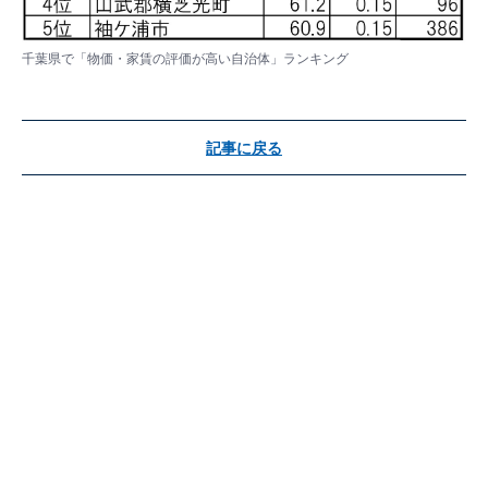
千葉県で「物価・家賃の評価が高い自治体」ランキング
記事に戻る