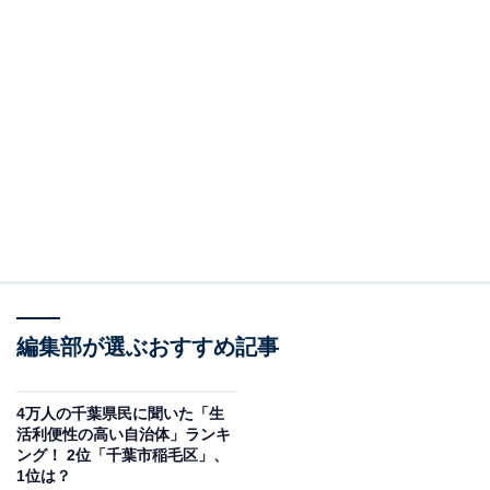
編集部が選ぶおすすめ記事
4万人の千葉県民に聞いた「生
活利便性の高い自治体」ランキ
ング！ 2位「千葉市稲毛区」、
1位は？